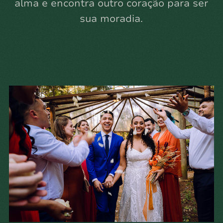
alma e encontra outro coração para ser
sua moradia.