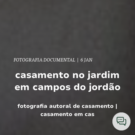
FOTOGRAFIA DOCUMENTAL
|
6 JAN
casamento no jardim
em campos do jordão
fotografia autoral de casamento |
casamento em cas