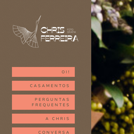
OI!
CASAMENTOS
PERGUNTAS
FREQUENTES
A CHRIS
CONVERSA