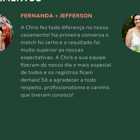
FERNANDA + JEFFERSON
A Chris fez toda diferença no nosso
casamento! Na primeira conversa o
match foi certo e o resultado foi
muito superior as nossas
expectativas. A Chris e sua equipe
fizeram do nosso dia o mais especial
de todos e os registros ficam
demais! Só a agradecer a todo
respeito, profissionalismo e carinho
que tiveram conosco!