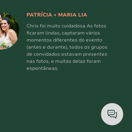
PATRÍCIA + MARIA LIA
Chris foi muito cuidadosa As fotos
ficaram lindas, captaram vários
momentos diferentes do evento
(antes e durante), todos os grupos
de convidados estavam presentes
nas fotos, e muitas delas foram
espontâneas.