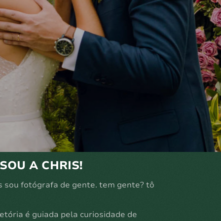
 SOU A CHRIS!
 sou fotógrafa de gente. tem gente? tô
etória é guiada pela curiosidade de