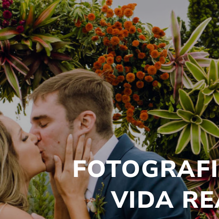
FOTOGRAF
VIDA RE